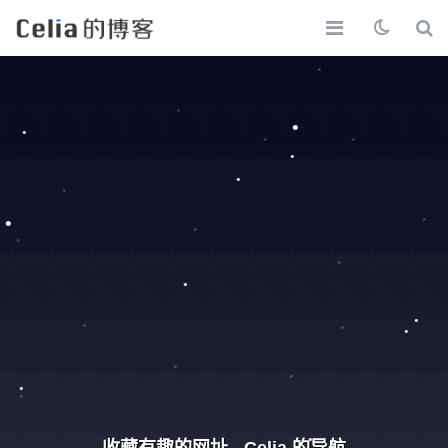
收藏有趣的网址 - Celia 的导航